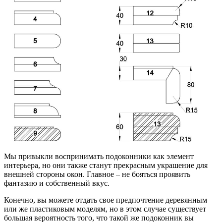
Мы привыкли воспринимать подоконники как элемент
интерьера, но они также станут прекрасным украшение для
внешней стороны окон. Главное – не бояться проявить
фантазию и собственный вкус.
Конечно, вы можете отдать свое предпочтение деревянным
или же пластиковым моделям, но в этом случае существует
большая вероятность того, что такой же подоконник вы