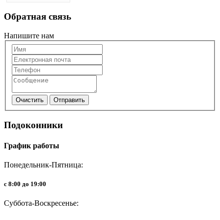
Обратная
связь
Напишите нам
Очистить
Отправить
Подоконники
График
работы
Понедельник-Пятница:
с 8:00 до 19:00
Суббота-Воскресенье: