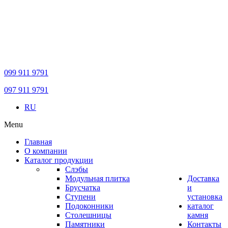
099 911 9791
097 911 9791
RU
Menu
Главная
О компании
Каталог продукции
Слэбы
Модульная плитка
Доставка
Брусчатка
и
Ступени
установка
Подоконники
каталог
Столешницы
камня
Памятники
Контакты