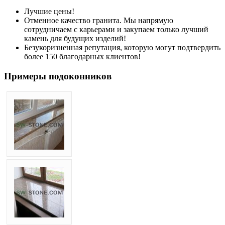
Лучшие цены!
Отменное качество гранита. Мы напрямую
сотрудничаем с карьерами и закупаем только лучший
камень для будущих изделий!
Безукоризненная репутация, которую могут подтвердить
более 150 благодарных клиентов!
Примеры подоконников