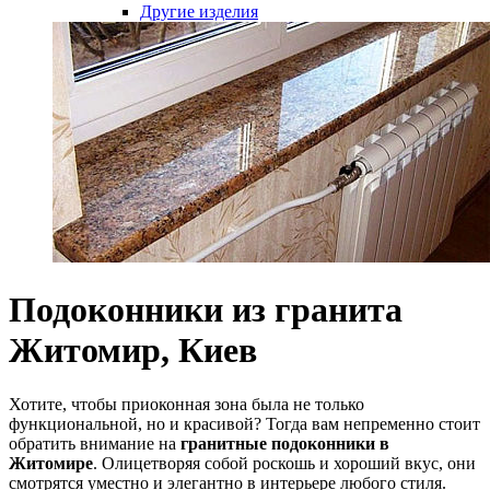
Другие изделия
Подоконники из гранита
Житомир, Киев
Хотите, чтобы приоконная зона была не только
функциональной, но и красивой? Тогда вам непременно стоит
обратить внимание на
гранитные подоконники в
Житомире
. Олицетворяя собой роскошь и хороший вкус, они
смотрятся уместно и элегантно в интерьере любого стиля.