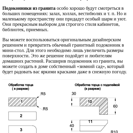
Подоконники из гранита
особо хорошо будут смотреться в
больших помещениях: залах, холлах, вестибюлях и т. п. Но и
маленькому пространству они придадут особый шарм и уют.
Они прекрасным выбором для строгого стиля кабинетов,
библиотек, приемных.
Вы можете воспользоваться оригинальным дизайнерским
решением и превратить обычный гранитный подоконник в
мини-стол. Для этого необходимо лишь увеличить размеры
поверхности. Это же решение подойдет и любителям
домашних растений. Расширив подоконник из гранита, вы
можете создать в доме собственный «зимний сад», который
будет радовать вас яркими красками даже в снежную погоду.