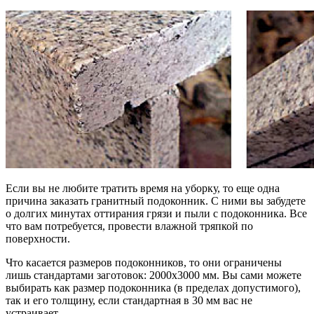
Если вы не любите тратить время на уборку, то еще одна
причина заказать гранитный подоконник. С ними вы забудете
о долгих минутах оттирания грязи и пыли с подоконника. Все
что вам потребуется, провести влажной тряпкой по
поверхности.
Что касается размеров подоконников, то они ограничены
лишь стандартами заготовок: 2000х3000 мм. Вы сами можете
выбирать как размер подоконника (в пределах допустимого),
так и его толщину, если стандартная в 30 мм вас не
устраивает.